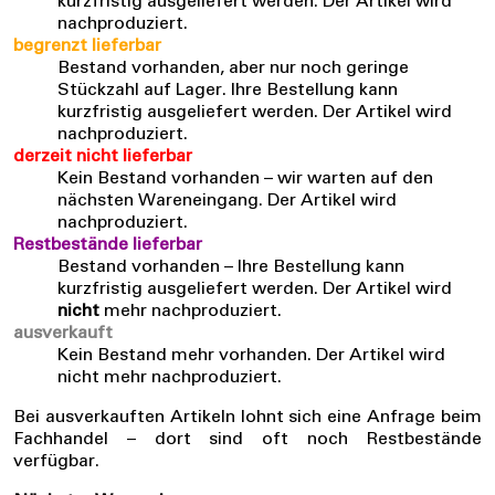
kurzfristig ausgeliefert werden. Der Artikel wird
nachproduziert.
begrenzt lieferbar
Bestand vorhanden, aber nur noch geringe
Stückzahl auf Lager. Ihre Bestellung kann
kurzfristig ausgeliefert werden. Der Artikel wird
nachproduziert.
derzeit nicht lieferbar
Kein Bestand vorhanden – wir warten auf den
nächsten Wareneingang. Der Artikel wird
nachproduziert.
Restbestände lieferbar
Bestand vorhanden – Ihre Bestellung kann
kurzfristig ausgeliefert werden. Der Artikel wird
nicht
mehr nachproduziert.
ausverkauft
Kein Bestand mehr vorhanden. Der Artikel wird
nicht mehr nachproduziert.
Bei ausverkauften Artikeln lohnt sich eine Anfrage beim
Fachhandel – dort sind oft noch Restbestände
verfügbar.