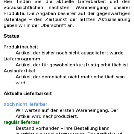
Hier finden Sie die aktuelle Lieferbarkeit und den
voraussichtlichen nächsten Wareneingang unserer
Produkte. Die Angaben basieren auf der gegenwärtigen
Datenlage – den Zeitpunkt der letzten Aktualisierung
geben wir in der Überschrift an.
Status
Produktneuheit
Artikel, der bisher noch nicht ausgeliefert wurde.
Lieferprogramm
Artikel, der für gewöhnlich kurzfristig erhältlich ist.
Auslaufartikel
Artikel, der demnächst nicht mehr erhältlich sein
wird.
Aktuelle Lieferbarkeit
noch nicht lieferbar
Wir warten auf den ersten Wareneingang. Der
Artikel wird nachproduziert.
regulär lieferbar
Bestand vorhanden – Ihre Bestellung kann