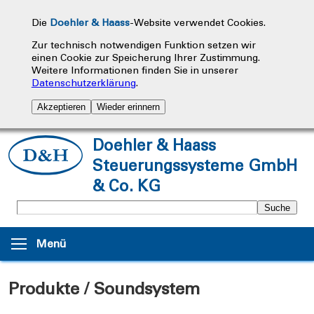
Die
Doehler & Haass
-Website verwendet Cookies.
Zur technisch notwendigen Funktion setzen wir
einen Cookie zur Speicherung Ihrer Zustimmung.
Weitere Informationen finden Sie in unserer
Datenschutzerklärung
.
Akzeptieren
Wieder erinnern
Doehler & Haass
Steuerungssysteme GmbH
& Co. KG
Menü
Produkte / Soundsystem