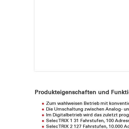
Produkteigenschaften und Funkt
Zum wahlweisen Betrieb mit konventi
Die Umschaltung zwischen Analog- und
Im Digitalbetrieb wird das zuletzt p
SelecTRIX 1 31 Fahrstufen, 100 Adres
SelecTRIX 2 127 Fahrstufen, 10.000 A