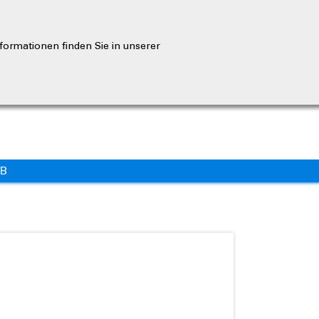
formationen finden Sie in unserer
EB