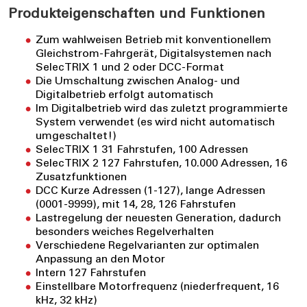
Produkteigenschaften und Funktionen
Zum wahlweisen Betrieb mit konventionellem
Gleichstrom-Fahrgerät, Digitalsystemen nach
SelecTRIX 1 und 2 oder DCC-Format
Die Umschaltung zwischen Analog- und
Digitalbetrieb erfolgt automatisch
Im Digitalbetrieb wird das zuletzt programmierte
System verwendet (es wird nicht automatisch
umgeschaltet!)
SelecTRIX 1 31 Fahrstufen, 100 Adressen
SelecTRIX 2 127 Fahrstufen, 10.000 Adressen, 16
Zusatzfunktionen
DCC Kurze Adressen (1-127), lange Adressen
(0001-9999), mit 14, 28, 126 Fahrstufen
Lastregelung der neuesten Generation, dadurch
besonders weiches Regelverhalten
Verschiedene Regelvarianten zur optimalen
Anpassung an den Motor
Intern 127 Fahrstufen
Einstellbare Motorfrequenz (niederfrequent, 16
kHz, 32 kHz)