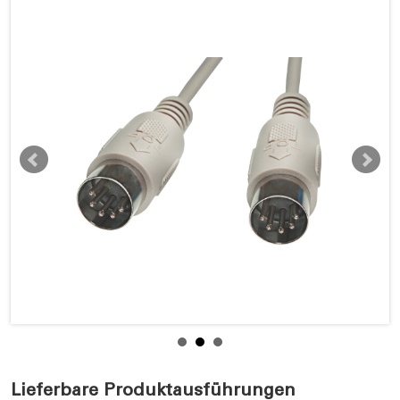
Lieferbare Produktausführungen