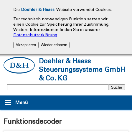
Die
Doehler & Haass
-Website verwendet Cookies.
Zur technisch notwendigen Funktion setzen wir
einen Cookie zur Speicherung Ihrer Zustimmung.
Weitere Informationen finden Sie in unserer
Datenschutzerklärung
.
Akzeptieren
Wieder erinnern
Doehler & Haass
Steuerungssysteme GmbH
& Co. KG
Menü
Funktionsdecoder