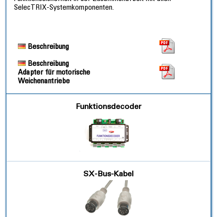
SelecTRIX-Systemkomponenten.
Beschreibung
Beschreibung
Adapter für motorische
Weichenantriebe
Funktionsdecoder
SX-Bus-Kabel